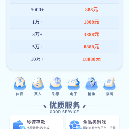
推荐网站
联系我们
山东省西安市和平路25号小区2单元23层
support@oldbridgedollhouse.com
beats365体育
beats365体育官方网站【KY1.AC】官网认证:手机版、app下载、登
录入口、官方网站、网页版、平台、网址、地址、注册、娱乐，