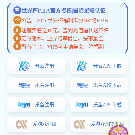
4. 我的信息会保存多久？是否安全？
5. 我能修改或删除我的信息吗？
6. 如何联系我们处理隐私相关问题？
风险防御图谱
beats365体育持续构建动态风险模型，以图谱方式展示平台
应对潜在威胁的关键策略。