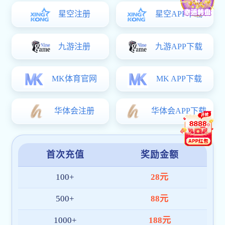
常见风险威胁
暴力破解尝试
账户冒用登录
中间人劫持
数据泄露与滥用
非法脚本注入
beats365(中国区)-唯一官方网站防护
体系
高强度密码加密机制
实时设备监测与IP识别
HTTPS + TLS 1.3 加密协议
行为日志审计 + 异常告警
XSS/SQL注入防护规则引擎