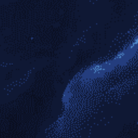
然而，一旦出现大规模出售，就会导致阵容实力
难。此外，这样的不良循环也可能使得新加盟球
性感到犹豫。
这不仅仅是一个财务问题，更是一个关于如何保
员纷纷离开，将使整个俱乐部陷入重建周期，而
气。
4、未来发展展望
面对当前严峻的挑战，热刺需要制定出切实可行
住现有阵容，并努力寻找财政上的突破口，比如
金流状况。
长远来看，重建与培养年轻人才将成为俱乐部发
掘潜力新星方面投入更多资源，可以为未来注入