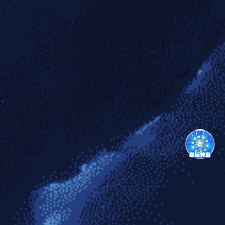
尽管曾经被视为争冠热门，但由于多次失
中，伤病、战术选择以及内部管理等因素都
资格，还将直接影响到俱乐部的经济收入。
，包括电视转播费和赞助收入等都会受到冲
都是生死攸关。在接下来的比赛中，他们必
面。
的重要球员很可能会被迫出售，以减轻债务
战术体系的重要组成部分，也是吸引观众与