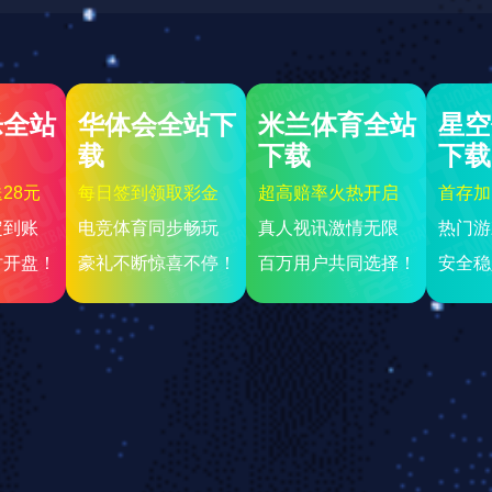
与思考。
1、热刺债务情况解析
热刺足球俱乐部近年来不断加大投入，以期在竞
随之而来的却是巨额债务的积累。目前，俱乐部净债
人震惊，也让外界对其财务健康状况产生了深刻
这种高负债率使得热刺在运作上更加谨慎，因为
乐部为了维持日常运营和引援支出，不得不依赖
式虽然能够暂时缓解压力，但长期来看却难以持
此外，高额债务也限制了热刺在转会市场上的灵
战斗力，但面对如此庞大的负担，其实质操作空
强。
2、降级风险分析