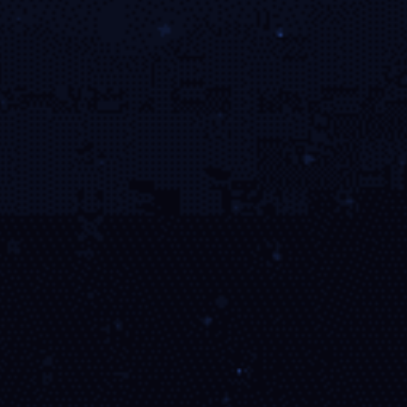
人与佩林卡交流
-15
beats365体育
eats365体育官方网站【KY1.AC】官网认证:手机版、app
载、登录入口、官方网站、网页版、平台、网址、地址、
册、娱乐，beats365体育(中国)官方网站欢迎大家选择真
正的官方通道，同时我们提供全天候7x24小时在线服务，
一时间处理各类问题，正规集团平台有保障，欢迎体验！